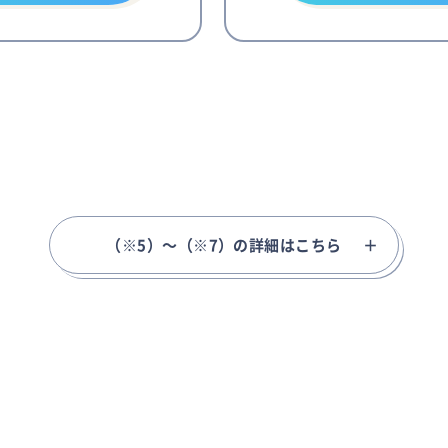
（※5）～（※7）の詳細はこちら